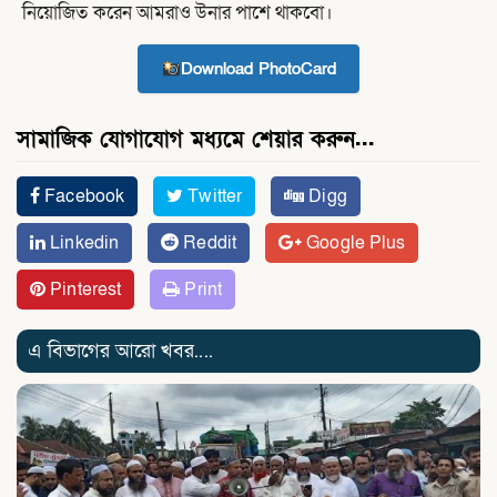
নিয়োজিত করেন আমরাও উনার পাশে থাকবো।
Download PhotoCard
সামাজিক যোগাযোগ মধ্যমে শেয়ার করুন...
Facebook
Twitter
Digg
Linkedin
Reddit
Google Plus
Pinterest
Print
এ বিভাগের আরো খবর....