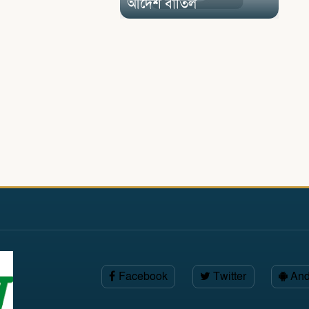
আদেশ বাতিল
Facebook
Twitter
And