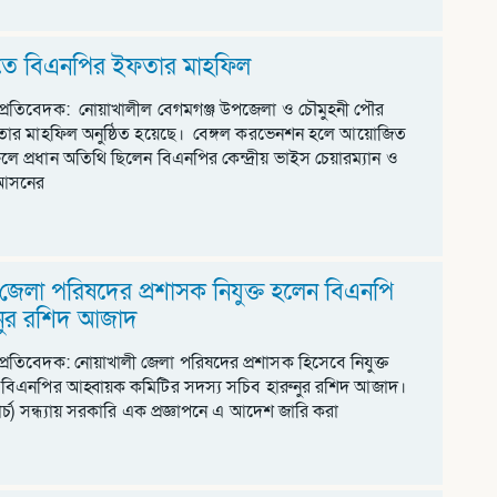
তে বিএনপির ইফতার মাহফিল
 প্রতিবেদক: নোয়াখালীল বেগমগঞ্জ উপজেলা ও চৌমুহনী পৌর
ার মাহফিল অনুষ্ঠিত হয়েছে। বেঙ্গল করভেনশন হলে আয়োজিত
ে প্রধান অতিথি ছিলেন বিএনপির কেন্দ্রীয় ভাইস চেয়ারম্যান ও
 আসনের
জেলা পরিষদের প্রশাসক নিযুক্ত হলেন বিএনপি
ুনুর রশিদ আজাদ
প্রতিবেদক: নোয়াখালী জেলা পরিষদের প্রশাসক হিসেবে নিযুক্ত
 বিএনপির আহ্বায়ক কমিটির সদস্য সচিব হারুনুর রশিদ আজাদ।
র্চ) সন্ধ্যায় সরকারি এক প্রজ্ঞাপনে এ আদেশ জারি করা