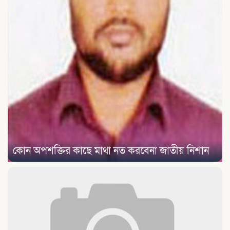
কোন অপশক্তির কাছে মাথা নত করবেনা জাতীয় নিশান