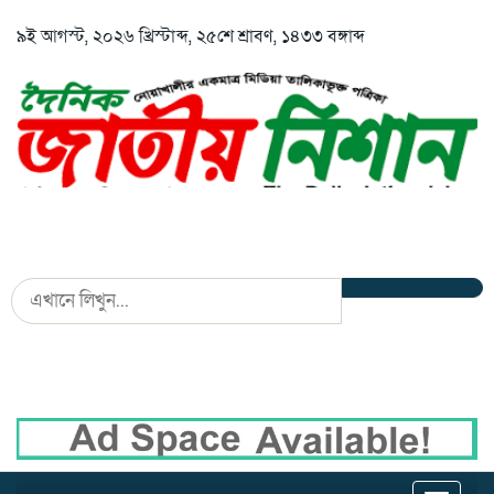
৯ই আগস্ট, ২০২৬ খ্রিস্টাব্দ, ২৫শে শ্রাবণ, ১৪৩৩ বঙ্গাব্দ